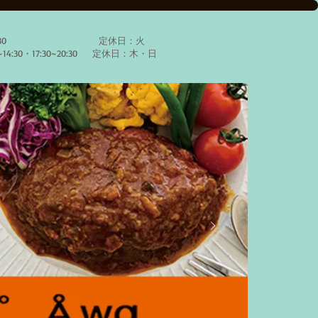
:00〜20:30 定休日：火
~14:30・17:30~20:30 定休日：木・日